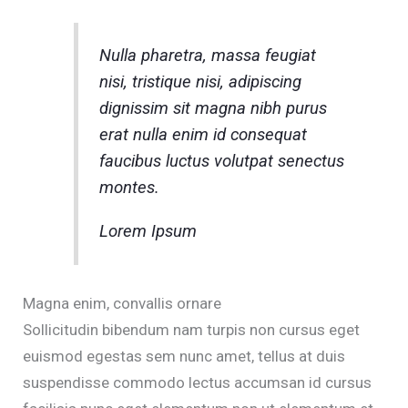
Nulla pharetra, massa feugiat
nisi, tristique nisi, adipiscing
dignissim sit magna nibh purus
erat nulla enim id consequat
faucibus luctus volutpat senectus
montes.
Lorem Ipsum
Magna enim, convallis ornare
Sollicitudin bibendum nam turpis non cursus eget
euismod egestas sem nunc amet, tellus at duis
suspendisse commodo lectus accumsan id cursus